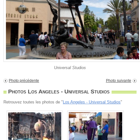
Universal Studios
Photo précédente
Photo suivante
Photos Los Angeles - Universal Studios
Retrouvez toutes les photos de "
Los Angeles - Universal Studios
"