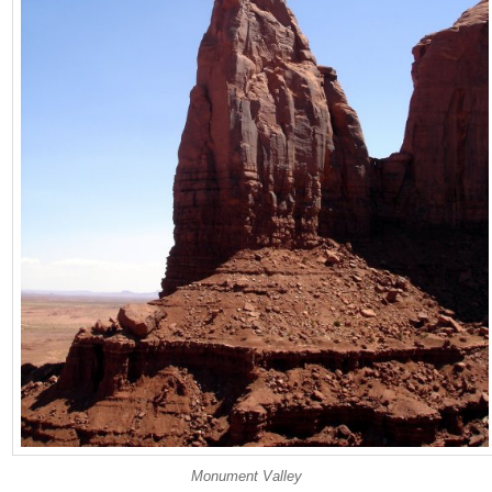
Monument Valley