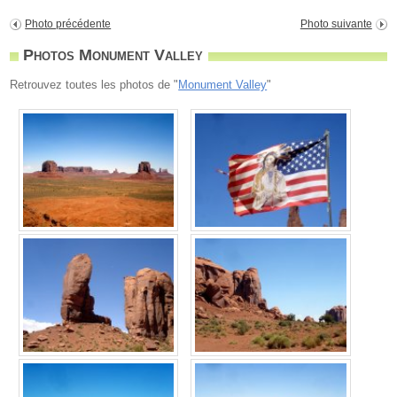
Photo précédente
Photo suivante
Photos Monument Valley
Retrouvez toutes les photos de "
Monument Valley
"