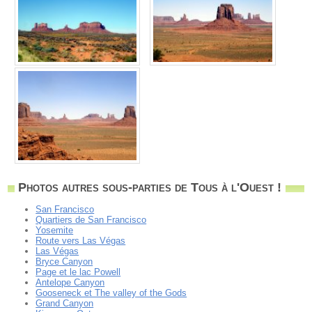
Photos autres sous-parties de Tous à l'Ouest !
San Francisco
Quartiers de San Francisco
Yosemite
Route vers Las Végas
Las Végas
Bryce Canyon
Page et le lac Powell
Antelope Canyon
Gooseneck et The valley of the Gods
Grand Canyon