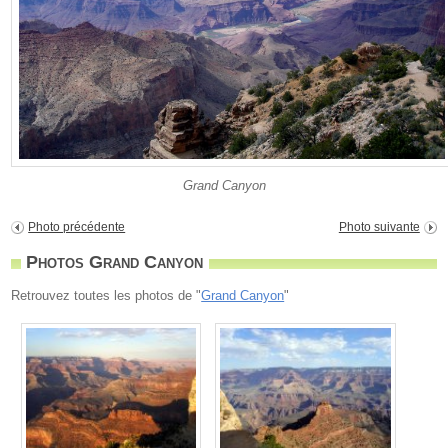
Grand Canyon
Photo précédente
Photo suivante
Photos Grand Canyon
Retrouvez toutes les photos de "
Grand Canyon
"