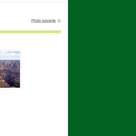
Photo suivante