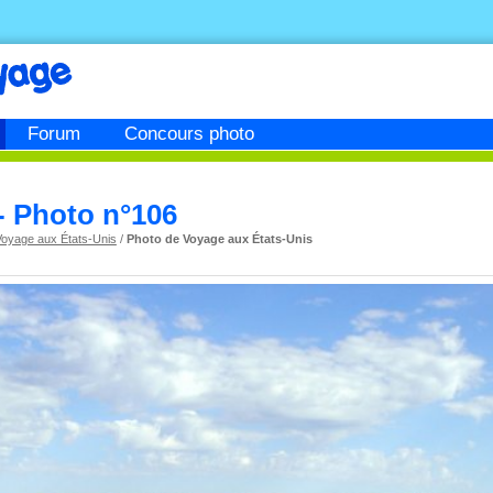
Forum
Concours photo
 - Photo n°106
Voyage aux États-Unis
/
Photo de Voyage aux États-Unis