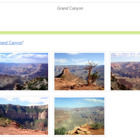
Grand Canyon
rand Canyon
"