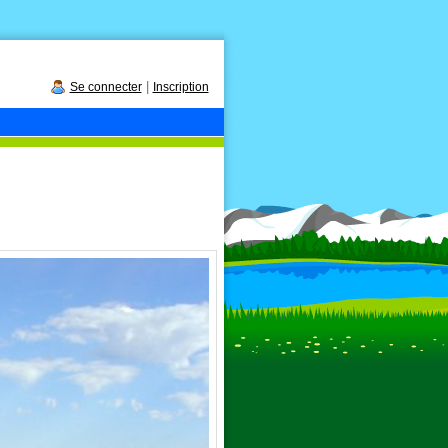
|
Se connecter
Inscription