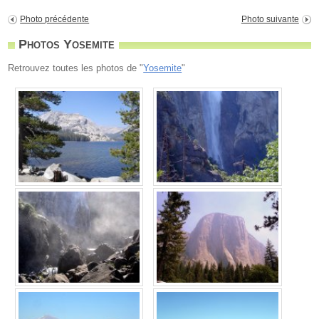
Photo précédente
Photo suivante
Photos Yosemite
Retrouvez toutes les photos de "
Yosemite
"