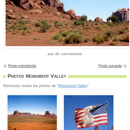
pas de commentaire
Photo précédente
Photo suivante
Photos Monument Valley
Retrouvez toutes les photos de "
Monument Valley
"