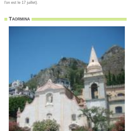
l'on est le 17 juillet).
Taormina