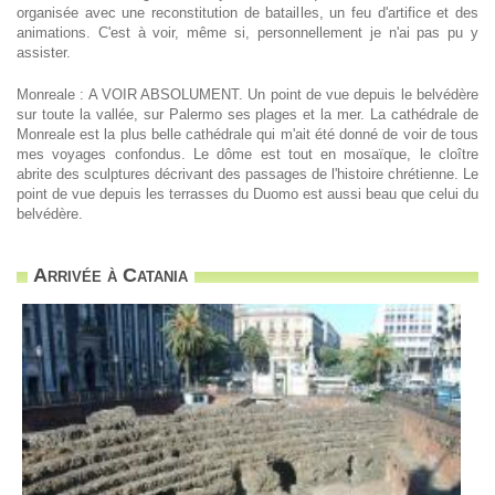
organisée avec une reconstitution de batailles, un feu d'artifice et des
animations. C'est à voir, même si, personnellement je n'ai pas pu y
assister.
Monreale : A VOIR ABSOLUMENT. Un point de vue depuis le belvédère
sur toute la vallée, sur Palermo ses plages et la mer. La cathédrale de
Monreale est la plus belle cathédrale qui m'ait été donné de voir de tous
mes voyages confondus. Le dôme est tout en mosaïque, le cloître
abrite des sculptures décrivant des passages de l'histoire chrétienne. Le
point de vue depuis les terrasses du Duomo est aussi beau que celui du
belvédère.
Arrivée à Catania