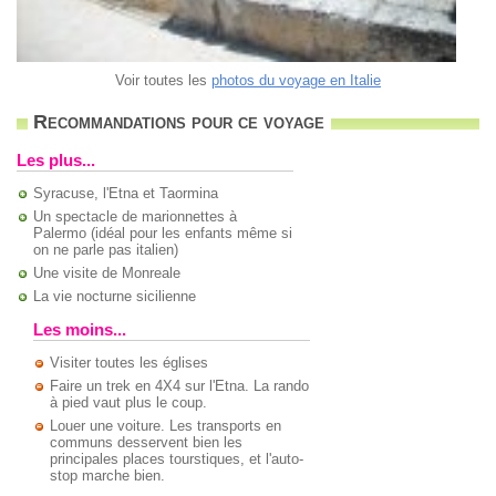
Voir toutes les
photos du voyage en Italie
Recommandations pour ce voyage
Les plus...
Syracuse, l'Etna et Taormina
Un spectacle de marionnettes à
Palermo (idéal pour les enfants même si
on ne parle pas italien)
Une visite de Monreale
La vie nocturne sicilienne
Les moins...
Visiter toutes les églises
Faire un trek en 4X4 sur l'Etna. La rando
à pied vaut plus le coup.
Louer une voiture. Les transports en
communs desservent bien les
principales places tourstiques, et l'auto-
stop marche bien.