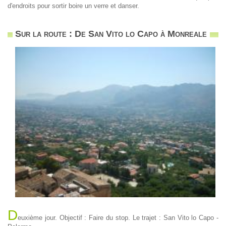
d'endroits pour sortir boire un verre et danser.
Sur la route : De San Vito lo Capo à Monreale
D
euxième jour. Objectif : Faire du stop. Le trajet : San Vito lo Capo -