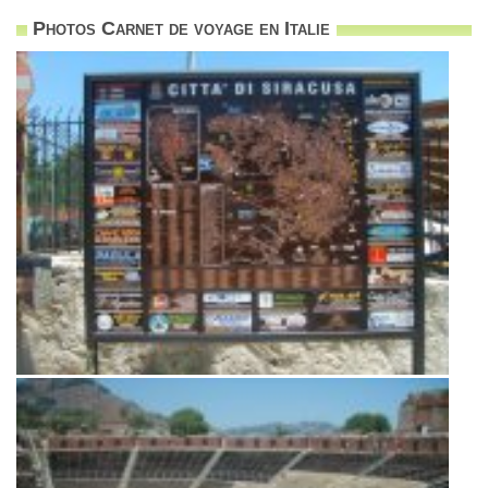
Photos Carnet de voyage en Italie