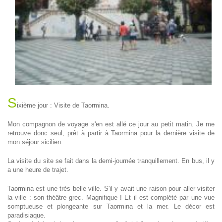
S
ixième jour : Visite de Taormina.
Mon compagnon de voyage s'en est allé ce jour au petit matin. Je me
retrouve donc seul, prêt à partir à Taormina pour la dernière visite de
mon séjour sicilien.
La visite du site se fait dans la demi-journée tranquillement. En bus, il y
a une heure de trajet.
Taormina est une très belle ville. S'il y avait une raison pour aller visiter
la ville : son théâtre grec. Magnifique ! Et il est complété par une vue
somptueuse et plongeante sur Taormina et la mer. Le décor est
paradisiaque.