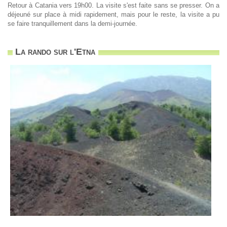
Retour à Catania vers 19h00. La visite s'est faite sans se presser. On a
déjeuné sur place à midi rapidement, mais pour le reste, la visite a pu
se faire tranquillement dans la demi-journée.
La rando sur l'Etna