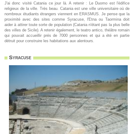
J'ai donc visité Catania ce jour là. A retenir : Le Duomo est l'édifice
religieux de la ville. Très beau. Catania est une ville universitaire où de
nombreux étudiants étrangers viennent en ERASMUS. Je pense que la
proximité avec des sites comme Syracuse, l'Etna ou Taormina doit
aider à attirer toute sorte de population (Catania n'étant pas la plus belle
des villes de Sicile). A retenir également, le teatro antico, théâtre romain
qui pouvait accueillir prés de 7000 personnes et qui a été en partie
détruit pour construire les habitations aux alentours.
Syracuse