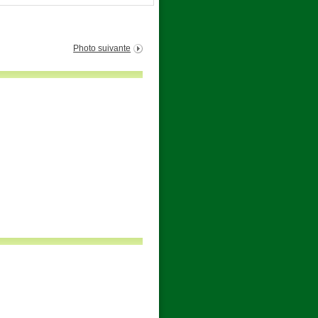
Photo suivante