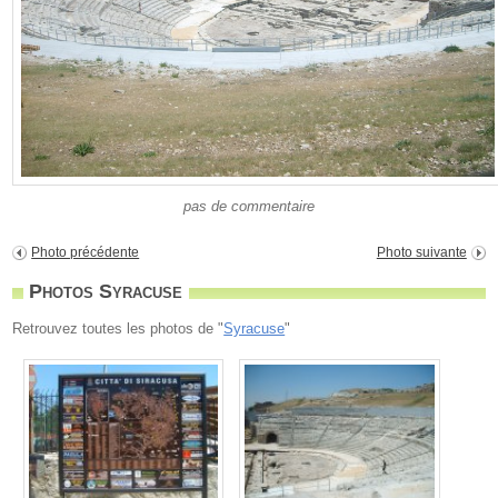
pas de commentaire
Photo précédente
Photo suivante
Photos Syracuse
Retrouvez toutes les photos de "
Syracuse
"