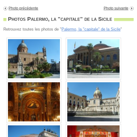
Photo précédente
Photo suivante
Photos Palermo, la "capitale" de la Sicile
Retrouvez toutes les photos de "
Palermo, la "capitale" de la Sicile
"