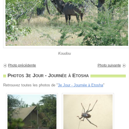
Koudou
Photo précédente
Photo suivante
Photos 3e Jour - Journée à Etosha
Retrouvez toutes les photos de "
3e Jour - Journée à Etosha
"