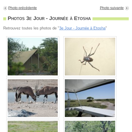
Photo précédente
Photo suivante
Photos 3e Jour - Journée à Etosha
Retrouvez toutes les photos de "
3e Jour - Journée à Etosha
"