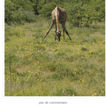
pas de commentaire