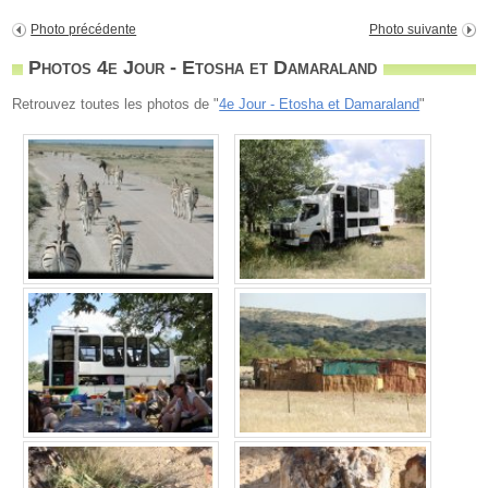
Photo précédente
Photo suivante
Photos 4e Jour - Etosha et Damaraland
Retrouvez toutes les photos de "
4e Jour - Etosha et Damaraland
"