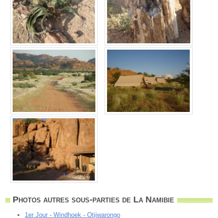
Photos autres sous-parties de La Namibie
1er Jour - Windhoek - Otjiwarongo