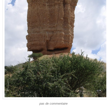
pas de commentaire