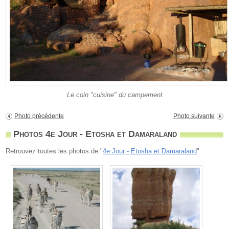
Le coin "cuisine" du campement
Photo précédente
Photo suivante
Photos 4e Jour - Etosha et Damaraland
Retrouvez toutes les photos de "
4e Jour - Etosha et Damaraland
"