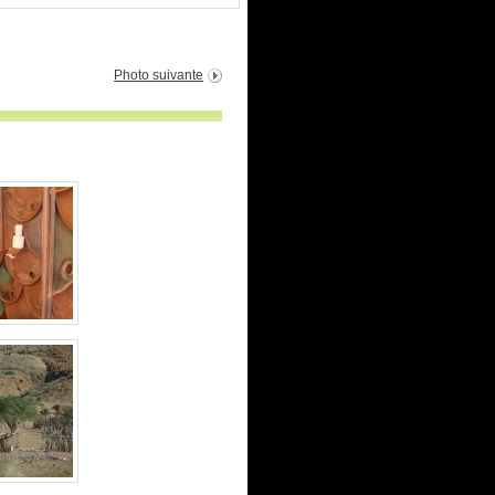
Photo suivante