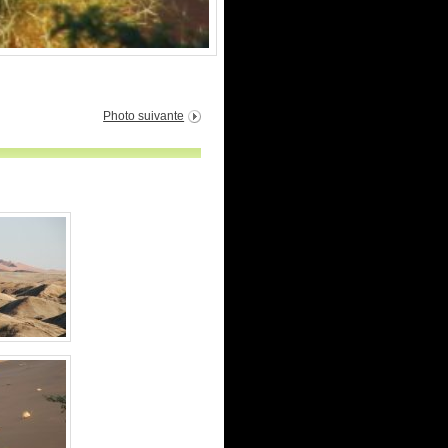
Photo suivante