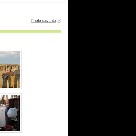
Photo suivante