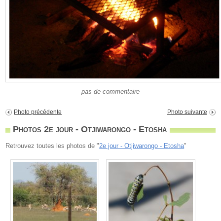
pas de commentaire
Photo précédente
Photo suivante
Photos 2e jour - Otjiwarongo - Etosha
Retrouvez toutes les photos de "
2e jour - Otjiwarongo - Etosha
"