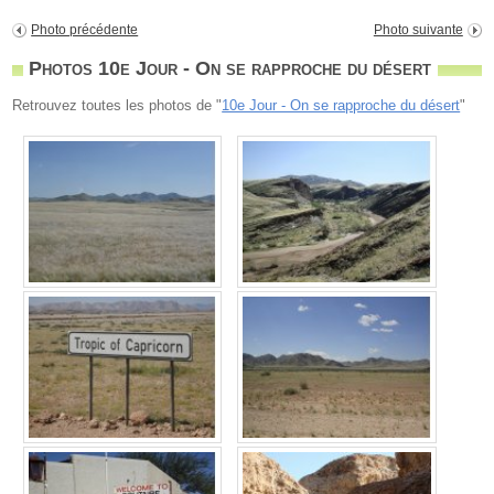
Photo précédente
Photo suivante
Photos 10e Jour - On se rapproche du désert
Retrouvez toutes les photos de "
10e Jour - On se rapproche du désert
"