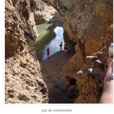
pas de commentaire