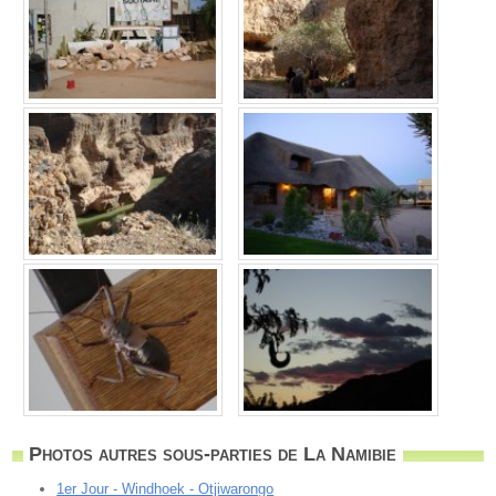
Photos autres sous-parties de La Namibie
1er Jour - Windhoek - Otjiwarongo