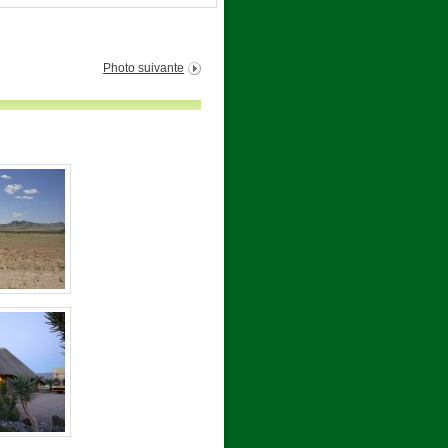
Photo suivante