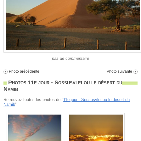
pas de commentaire
Photo précédente
Photo suivante
Photos 11e jour - Sossusvlei ou le désert du
Namib
Retrouvez toutes les photos de "
11e jour - Sossusvlei ou le désert du
Namib
"