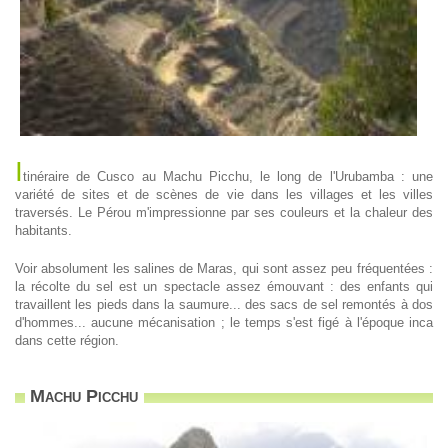
I
tinéraire de Cusco au Machu Picchu, le long de l'Urubamba : une
variété de sites et de scènes de vie dans les villages et les villes
traversés. Le Pérou m'impressionne par ses couleurs et la chaleur des
habitants.
Voir absolument les salines de Maras, qui sont assez peu fréquentées :
la récolte du sel est un spectacle assez émouvant : des enfants qui
travaillent les pieds dans la saumure... des sacs de sel remontés à dos
d'hommes... aucune mécanisation ; le temps s'est figé à l'époque inca
dans cette région.
Machu Picchu