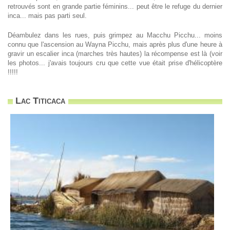
retrouvés sont en grande partie féminins... peut être le refuge du dernier
inca... mais pas parti seul.
Déambulez dans les rues, puis grimpez au Macchu Picchu... moins
connu que l'ascension au Wayna Picchu, mais après plus d'une heure à
gravir un escalier inca (marches très hautes) la récompense est là (voir
les photos... j'avais toujours cru que cette vue était prise d'hélicoptère
!!!!!
Lac Titicaca