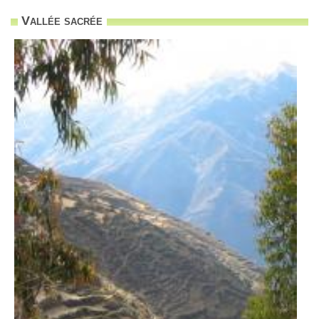
Vallée sacrée