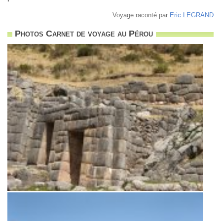
Voyage raconté par
Eric LEGRAND
Photos Carnet de voyage au Pérou