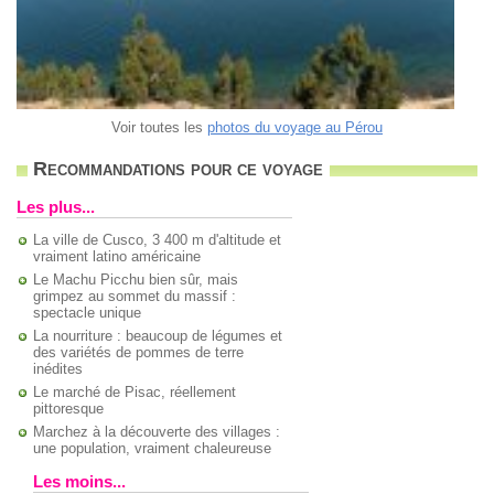
Voir toutes les
photos du voyage au Pérou
Recommandations pour ce voyage
Les plus...
La ville de Cusco, 3 400 m d'altitude et
vraiment latino américaine
Le Machu Picchu bien sûr, mais
grimpez au sommet du massif :
spectacle unique
La nourriture : beaucoup de légumes et
des variétés de pommes de terre
inédites
Le marché de Pisac, réellement
pittoresque
Marchez à la découverte des villages :
une population, vraiment chaleureuse
Les moins...