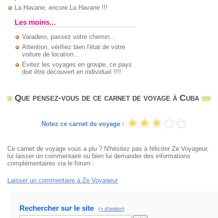
La Havane, encore La Havane !!!
Les moins...
Varadero, passez votre chemin...
Attention, vérifiez bien l'état de votre
voiture de location...
Evitez les voyages en groupe, ce pays
doit être découvert en individuel !!!!
Que pensez-vous de ce carnet de voyage à Cuba
Notez ce carnet de voyage :
Ce carnet de voyage vous a plu ? N'hésitez pas à féliciter Ze Voyageur,
lui laisser un commentaire ou bien lui demander des informations
complémentaires via le forum :
Laisser un commentaire à Ze Voyageur
Rechercher sur le site
(
+ d'option
)