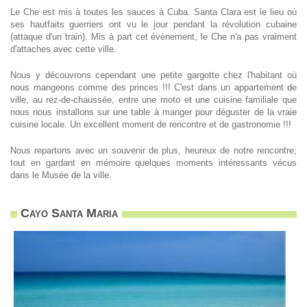
Le Che est mis à toutes les sauces à Cuba. Santa Clara est le lieu où
ses hautfaits guerriers ont vu le jour pendant la révolution cubaine
(attaque d'un train). Mis à part cet évènement, le Che n'a pas vraiment
d'attaches avec cette ville.
Nous y découvrons cependant une petite gargotte chez l'habitant où
nous mangeons comme des princes !!! C'est dans un appartement de
ville, au rez-de-chaussée, entre une moto et une cuisine familiale que
nous nous installons sur une table à manger pour déguster de la vraie
cuisine locale. Un excellent moment de rencontre et de gastronomie !!!
Nous repartons avec un souvenir de plus, heureux de notre rencontre,
tout en gardant en mémoire quelques moments intéressants vécus
dans le Musée de la ville.
Cayo Santa Maria