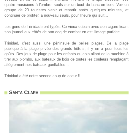
quatre musiciens à l'ombre, seuls sur un bout de banc en bois. Voir un
groupe de 20 touristes venir et repartir après quelques minutes, et
continuer de profiter, à nouveau seuls, pour l'heure qui suit...
Les gens de Trinidad sont typés. Ce vieux cubain avec son cigare lisant
son journal aux côtés de son coq de combat en est l'image parfaite.
Trinidad, c'est aussi une péninsule de belles plages. De la plage
publique à la plage privée des grands hôtels, il y en a pour tous les
goûts. Des jeux de plage pour les enfants du coin allant de la machine à
tirer aux plombs, aux bateaux de bois de toutes les couleurs remplaçant
allègrement nos bateaux gonflables...
Trinidad a été notre second coup de coeur !!!
Santa Clara