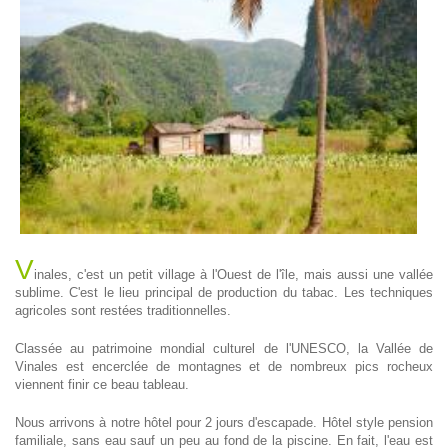
V
inales, c'est un petit village à l'Ouest de l'île, mais aussi une vallée
sublime. C'est le lieu principal de production du tabac. Les techniques
agricoles sont restées traditionnelles.
Classée au patrimoine mondial culturel de l'UNESCO, la Vallée de
Vinales est encerclée de montagnes et de nombreux pics rocheux
viennent finir ce beau tableau.
Nous arrivons à notre hôtel pour 2 jours d'escapade. Hôtel style pension
familiale, sans eau sauf un peu au fond de la piscine. En fait, l'eau est