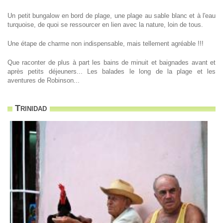
Un petit bungalow en bord de plage, une plage au sable blanc et à l'eau
turquoise, de quoi se ressourcer en lien avec la nature, loin de tous.
Une étape de charme non indispensable, mais tellement agréable !!!
Que raconter de plus à part les bains de minuit et baignades avant et
après petits déjeuners... Les balades le long de la plage et les
aventures de Robinson...
Trinidad