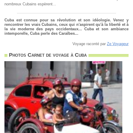
nombreux Cubains espèrent...
Cuba est connue pour sa révolution et son idéologie. Venez y
rencontrer les vrais Cubains, ceux qui n'aspirent qu'à la liberté et à
la vie moderne des pays occidentaux... Cuba et son ambiance
intemporelle, Cuba perle des Caraïbes...
Voyage raconté par
Ze Voyageur
Photos Carnet de voyage à Cuba