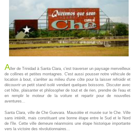
A
ller de Trinidad à Santa Clara, c'est traverser un paysage merveilleux
de collines et petites montagnes. C'est aussi pousser notre véhicule de
location à bout, s'arrêter au milieu d'une côte pour la laisser refroidir et
découvrir un petit stand isolé vendant quelques boissons. Discuter avec
cet hôte, plaisanter et philosopher de tout et de rien, prendre de l'eau et
en remplir le moteur de la voiture et repartir pour de nouvelles
aventures...
Santa Clara, ville de Che Guevara. Mausolée et musée sur le Che. Ville
sans intérêt, mais constituant une bonne étape entre le Sud et le Nord
de l'île. Cette ville demeure néanmoins une étape historique importante
vers la victoire des révolutionnaires...