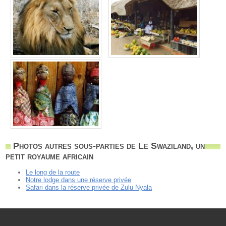
Photos autres sous-parties de Le Swaziland, un
petit royaume africain
Le long de la route
Notre lodge dans une réserve privée
Safari dans la réserve privée de Zulu Nyala