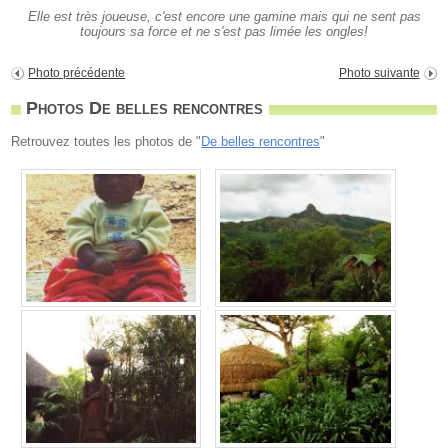
Elle est très joueuse, c'est encore une gamine mais qui ne sent pas
toujours sa force et ne s'est pas limée les ongles!
Photo précédente
Photo suivante
Photos De belles rencontres
Retrouvez toutes les photos de "
De belles rencontres
"