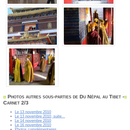
Photos autres sous-parties de Du Népal au Tibet -
Carnet 2/3
Le 13 novembre 2010
Le 13 novembre 2010, suite...
Le 14 novembre 2010
Le 16 novembre 2010
Photos complémentaires