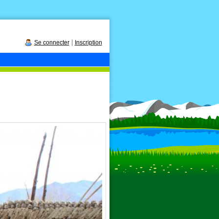
|
Se connecter
Inscription