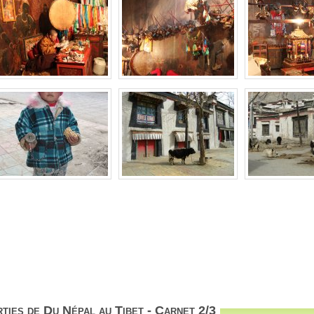
ties de Du Népal au Tibet - Carnet 2/3