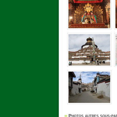
Photos autres sous-par