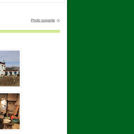
Photo suivante