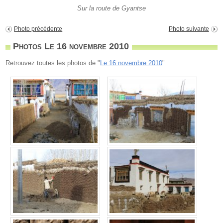
Sur la route de Gyantse
Photo précédente
Photo suivante
Photos Le 16 novembre 2010
Retrouvez toutes les photos de "
Le 16 novembre 2010
"