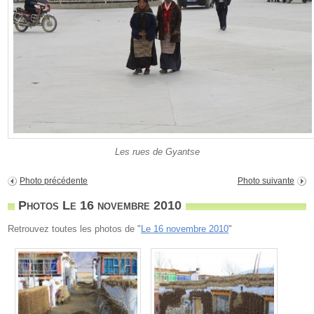
Les rues de Gyantse
Photo précédente
Photo suivante
Photos Le 16 novembre 2010
Retrouvez toutes les photos de "
Le 16 novembre 2010
"