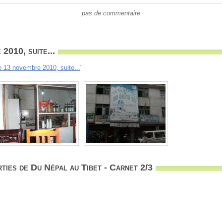
pas de commentaire
2010, suite...
e 13 novembre 2010, suite...
"
ties de Du Népal au Tibet - Carnet 2/3