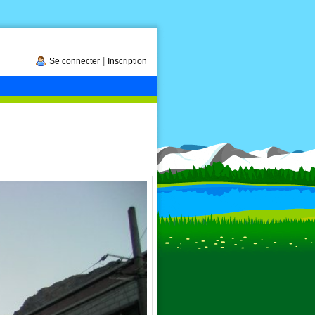
|
Se connecter
Inscription