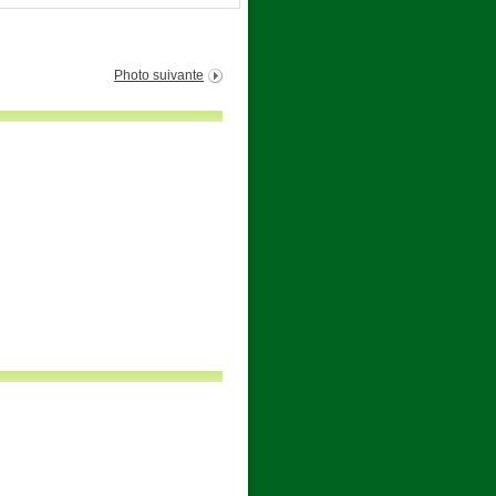
Photo suivante