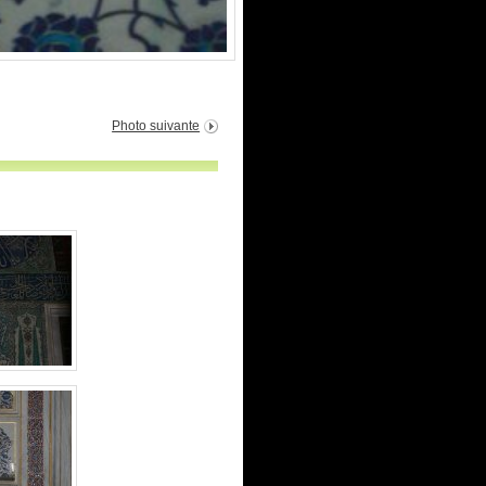
Photo suivante