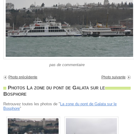
pas de commentaire
Photo précédente
Photo suivante
Photos La zone du pont de Galata sur le
Bosphore
Retrouvez toutes les photos de "
La zone du pont de Galata sur le
Bosphore
"