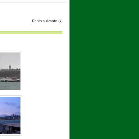
Photo suivante