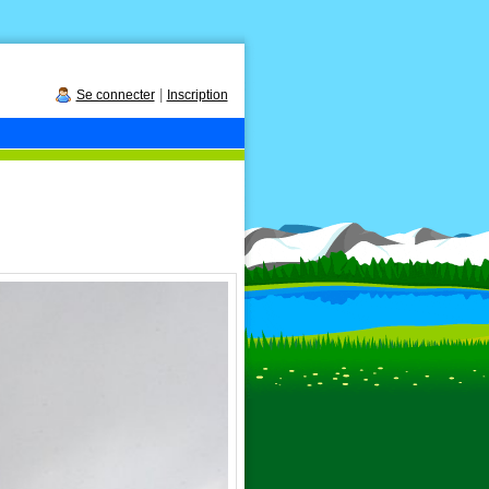
|
Se connecter
Inscription