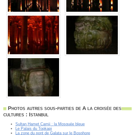
Photos autres sous-parties de A la croisée des
cultures : Istanbul
Sultan Hamet Camii : la Mosquée bleue
Le Palais du Topkapi
La zone du pont de Galata sur le Bosphore