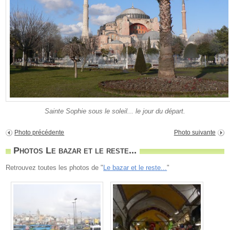
Sainte Sophie sous le soleil... le jour du départ.
Photo précédente
Photo suivante
Photos Le bazar et le reste...
Retrouvez toutes les photos de "
Le bazar et le reste...
"