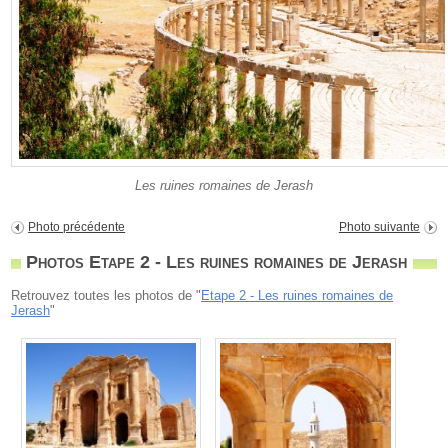
Les ruines romaines de Jerash
Photo précédente
Photo suivante
Photos Etape 2 - Les ruines romaines de Jerash
Retrouvez toutes les photos de "
Etape 2 - Les ruines romaines de
Jerash
"