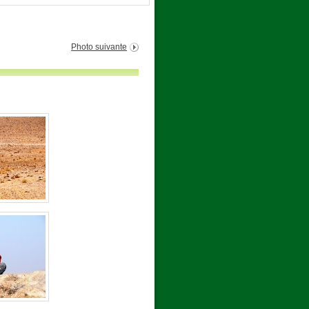
Photo suivante