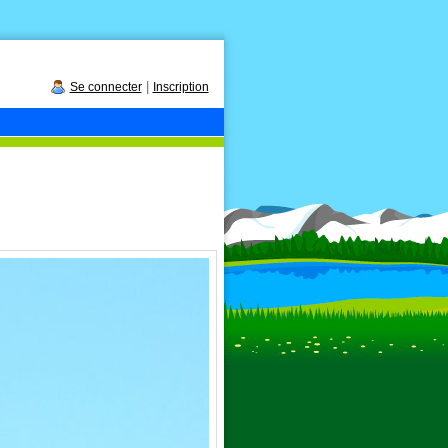
|
Se connecter
Inscription