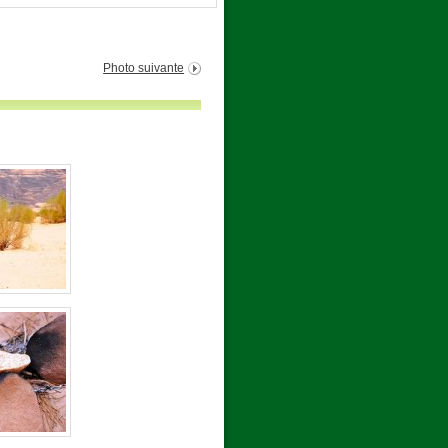
Photo suivante