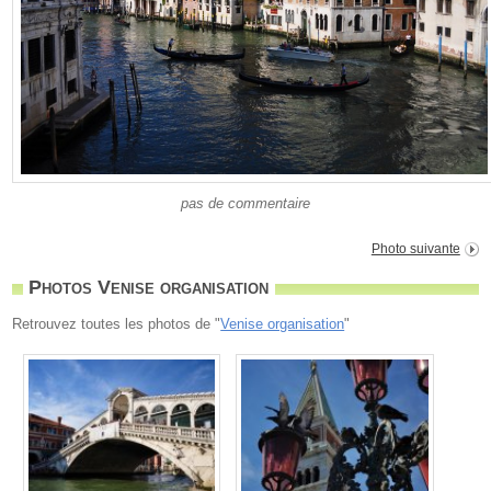
pas de commentaire
Photo suivante
Photos Venise organisation
Retrouvez toutes les photos de "
Venise organisation
"