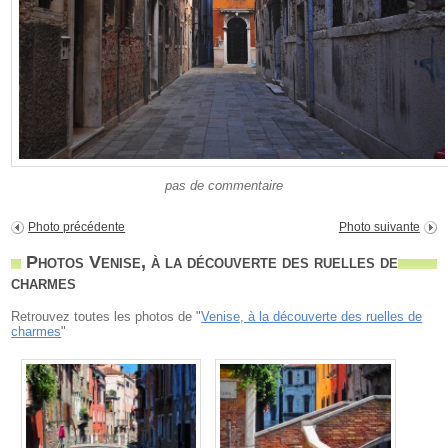
pas de commentaire
Photo précédente
Photo suivante
Photos Venise, à la découverte des ruelles de
charmes
Retrouvez toutes les photos de "
Venise, à la découverte des ruelles de
charmes
"