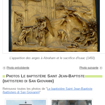
L'apparition des anges à Abraham et le sacrifice d'Isaac (1450).
Photo précédente
Photo suivante
Photos Le baptistère Saint Jean-Baptiste
(battistero di San Giovanni)
Retrouvez toutes les photos de "
Le baptistère Saint Jean-Baptiste
(battistero di San Giovanni)
"