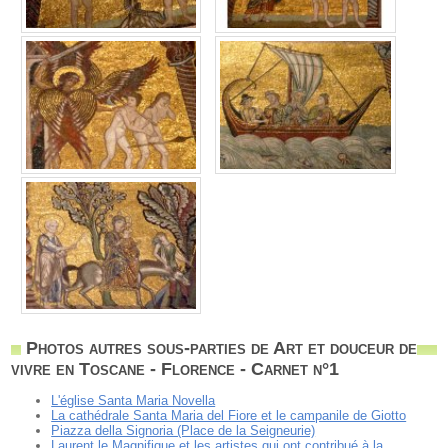
Photos autres sous-parties de Art et douceur de
vivre en Toscane - Florence - Carnet n°1
L'église Santa Maria Novella
La cathédrale Santa Maria del Fiore et le campanile de Giotto
Piazza della Signoria (Place de la Seigneurie)
Laurent le Magnifique et les artistes qui ont contribué à la