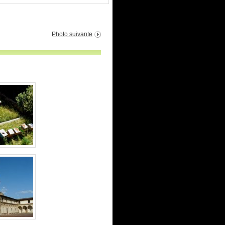
Photo suivante