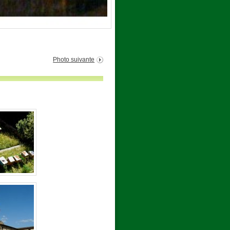
Photo suivante