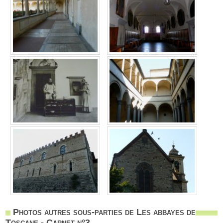
Photos autres sous-parties de Les abbayes de
Toscane - Carnet n°3