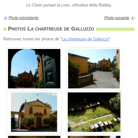
Le Christ portant la croix, d'Andrea della Robbia.
Photo précédente
Photo suivante
Photos La chartreuse de Galluzzo
Retrouvez toutes les photos de "
La chartreuse de Galluzzo
"