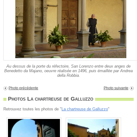
Au dessus de la porte du réfectoire, San Lorenzo entre deux anges de
Benedetto da Majano, oeuvre réalisée en 1496, puis émaillée par Andrea
della Robbia.
Photo précédente
Photo suivante
Photos La chartreuse de Galluzzo
Retrouvez toutes les photos de "
La chartreuse de Galluzzo
"