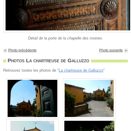
Détail de la porte de la chapelle des moines.
Photo précédente
Photo suivante
Photos La chartreuse de Galluzzo
Retrouvez toutes les photos de "
La chartreuse de Galluzzo
"