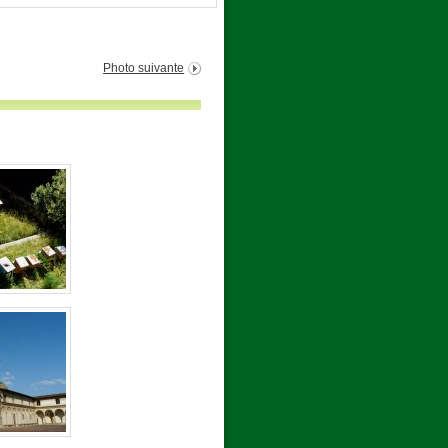
Photo suivante