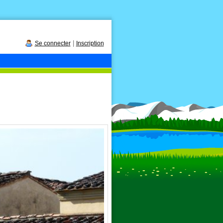
|
Se connecter
Inscription