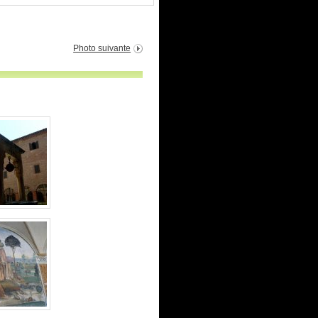
Photo suivante