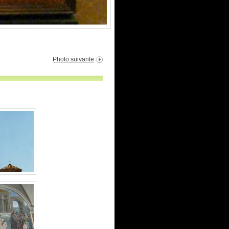
Photo suivante