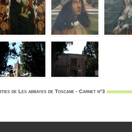
ties de Les abbayes de Toscane - Carnet n°3