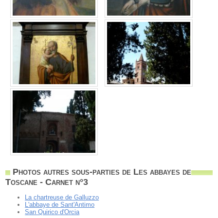
Photos autres sous-parties de Les abbayes de
Toscane - Carnet n°3
La chartreuse de Galluzzo
L'abbaye de Sant'Antimo
San Quirico d'Orcia