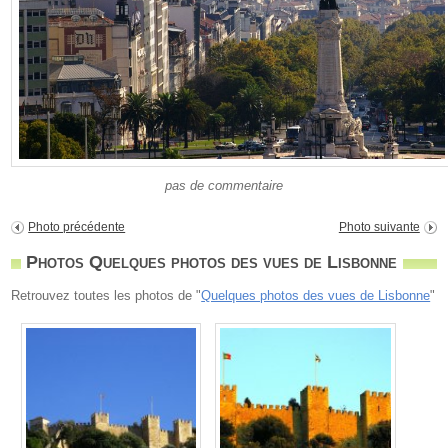
pas de commentaire
Photo précédente
Photo suivante
Photos Quelques photos des vues de Lisbonne
Retrouvez toutes les photos de "
Quelques photos des vues de Lisbonne
"